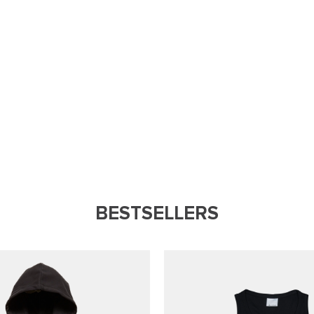
BESTSELLERS