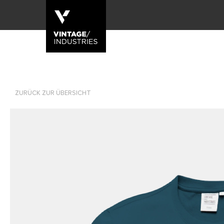
ZURÜCK ZUR ÜBERSICHT