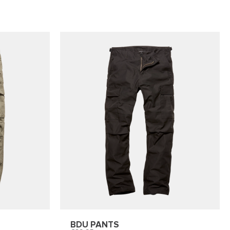
BDU PANTS