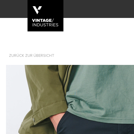
ZURÜCK ZUR ÜBERSICHT