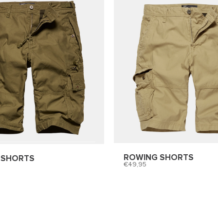
ROWING SHORTS
 SHORTS
49,95