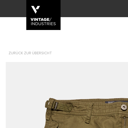
ZURÜCK ZUR ÜBERSICHT