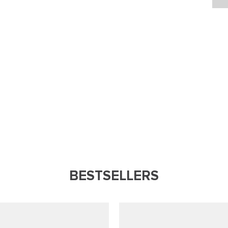
BESTSELLERS