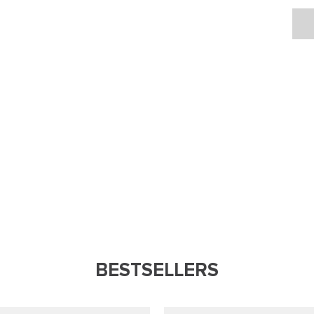
BESTSELLERS