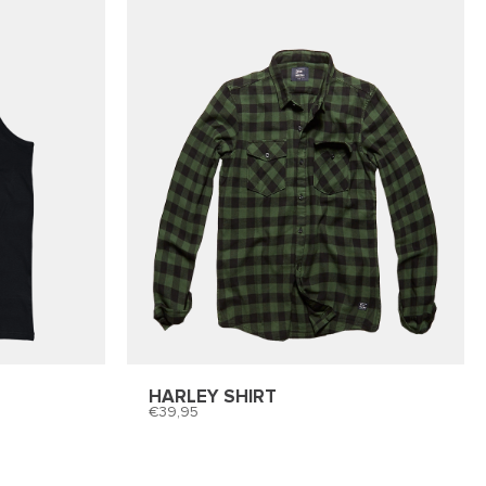
HARLEY SHIRT
39,95