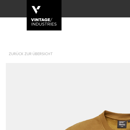
ZURÜCK ZUR ÜBERSICHT