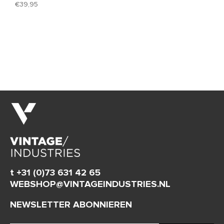
39,95
t +31 (0)73 631 42 65
WEBSHOP@VINTAGEINDUSTRIES.NL
NEWSLETTER ABONNIEREN