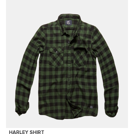
HARLEY SHIRT