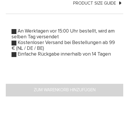
PRODUCT SIZE GUIDE
An Werktagen vor 15:00 Uhr bestellt, wird am
selben Tag versendet
Kostenloser Versand bei Bestellungen ab 99
€ (NL / DE / BE)
Einfache Rückgabe innerhalb von 14 Tagen
ZUM WARENKORB HINZUFÜGEN