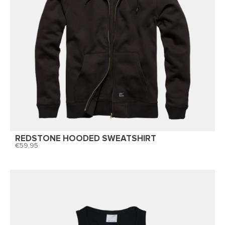
REDSTONE HOODED SWEATSHIRT
59,95