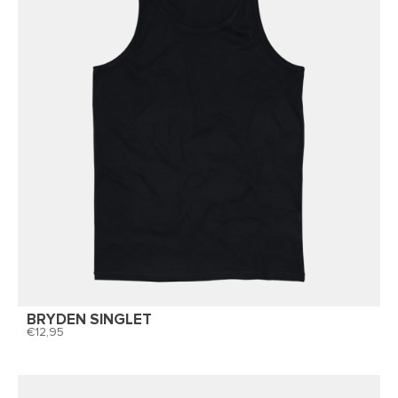
BRYDEN SINGLET
12,95