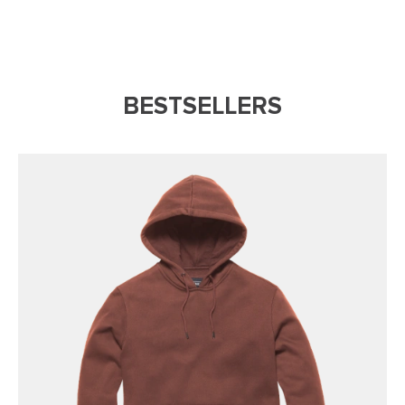
BESTSELLERS