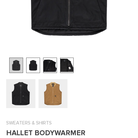
SWEATERS & SHIRTS
HALLET BODYWARMER