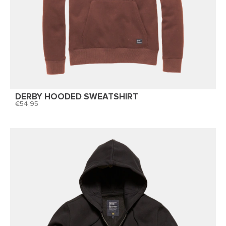
DERBY HOODED SWEATSHIRT
54,95