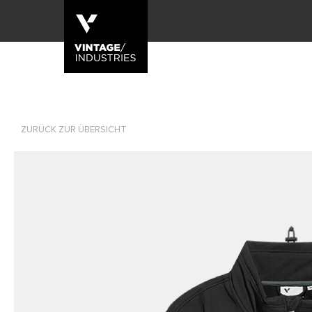
ZURÜCK ZUR ÜBERSICHT