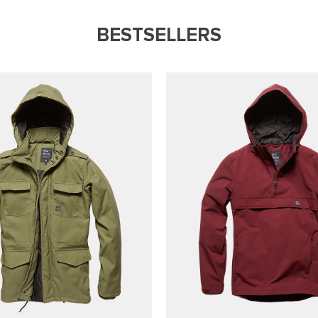
BESTSELLERS