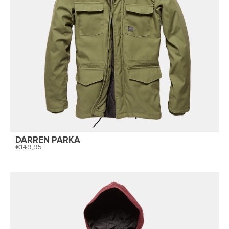
DARREN PARKA
149,95