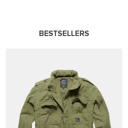
BESTSELLERS