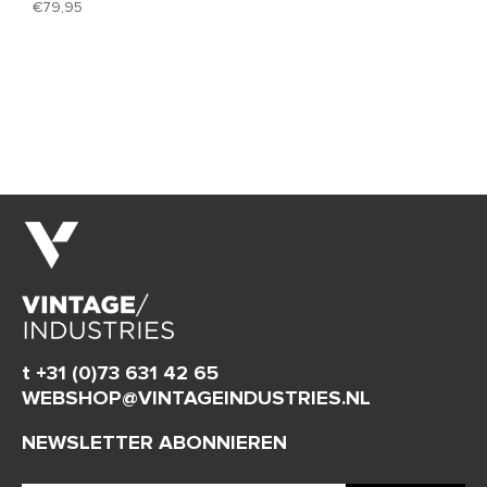
79,95
t +31 (0)73 631 42 65
WEBSHOP@VINTAGEINDUSTRIES.NL
NEWSLETTER ABONNIEREN