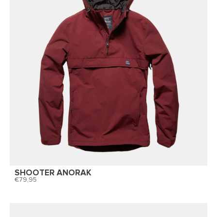
SHOOTER ANORAK
79,95