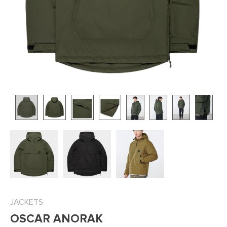
JACKETS
OSCAR ANORAK