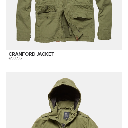
CRANFORD JACKET
99,95