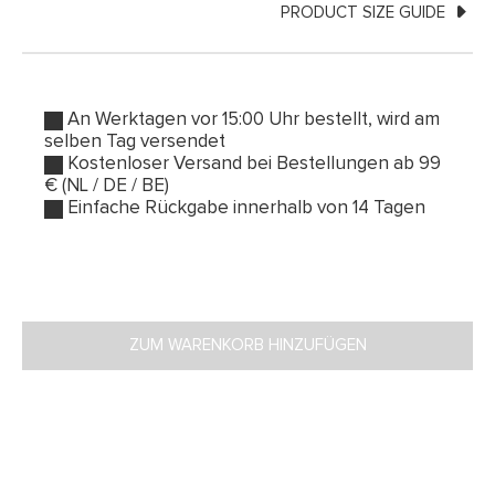
PRODUCT SIZE GUIDE
An Werktagen vor 15:00 Uhr bestellt, wird am
selben Tag versendet
Kostenloser Versand bei Bestellungen ab 99
€ (NL / DE / BE)
Einfache Rückgabe innerhalb von 14 Tagen
ZUM WARENKORB HINZUFÜGEN