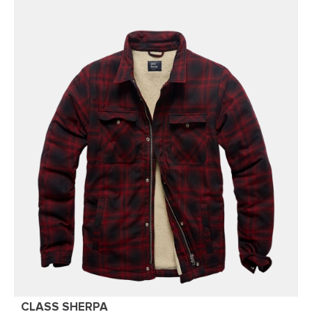
CLASS SHERPA