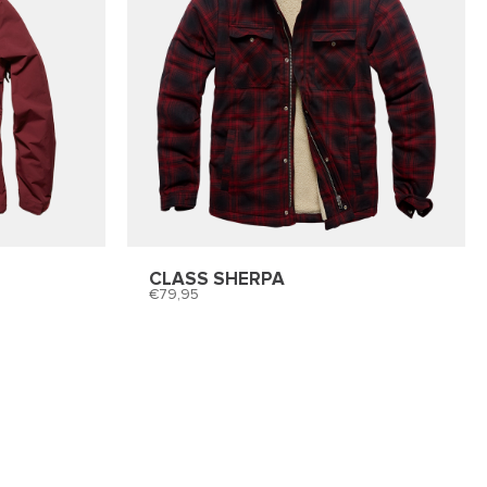
CLASS SHERPA
79,95