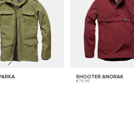
PARKA
SHOOTER ANORAK
79,95