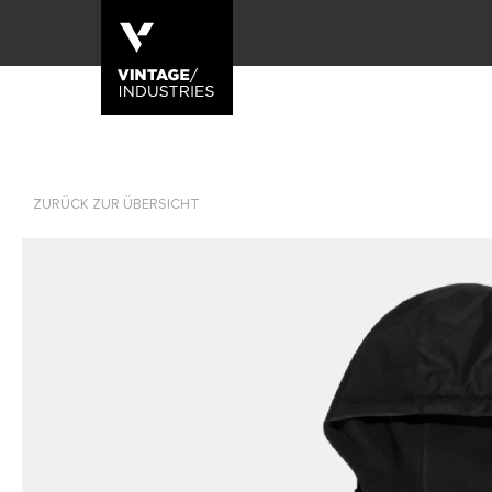
ZURÜCK ZUR ÜBERSICHT