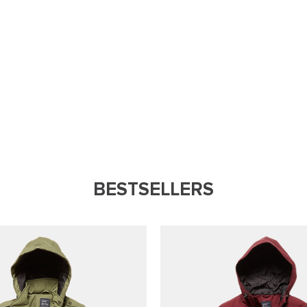
BESTSELLERS