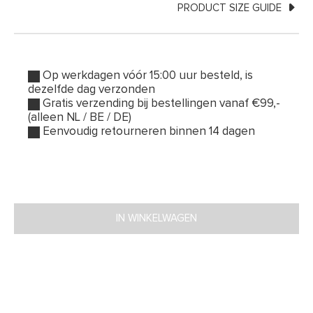
PRODUCT SIZE GUIDE
Op werkdagen vóór 15:00 uur besteld, is
dezelfde dag verzonden
Gratis verzending bij bestellingen vanaf €99,-
(alleen NL / BE / DE)
Eenvoudig retourneren binnen 14 dagen
IN WINKELWAGEN