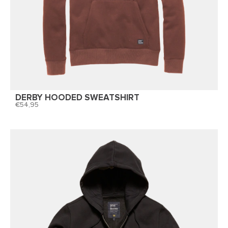
DERBY HOODED SWEATSHIRT
54,95