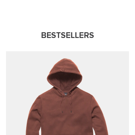
BESTSELLERS