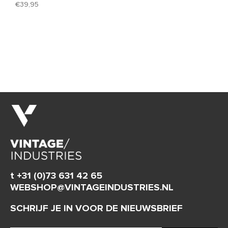
39,95
t +31 (0)73 631 42 65
WEBSHOP@VINTAGEINDUSTRIES.NL
SCHRIJF JE IN VOOR DE NIEUWSBRIEF