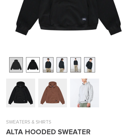
SWEATERS & SHIRTS
ALTA HOODED SWEATER