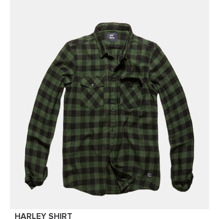
HARLEY SHIRT