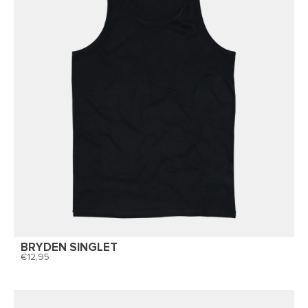
BRYDEN SINGLET
12,95