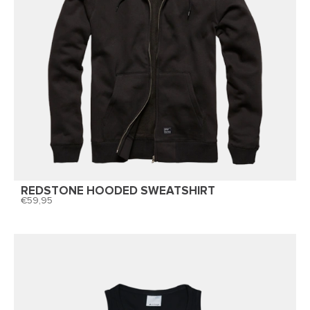
REDSTONE HOODED SWEATSHIRT
59,95