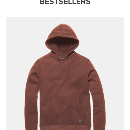
BESTSELLERS