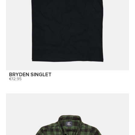
BRYDEN SINGLET
12,95