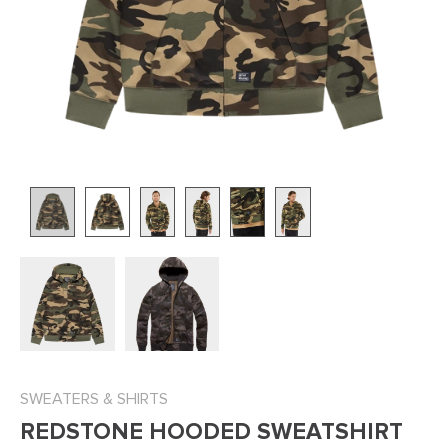
SWEATERS & SHIRTS
REDSTONE HOODED SWEATSHIRT