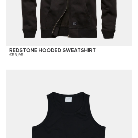
REDSTONE HOODED SWEATSHIRT
59,95