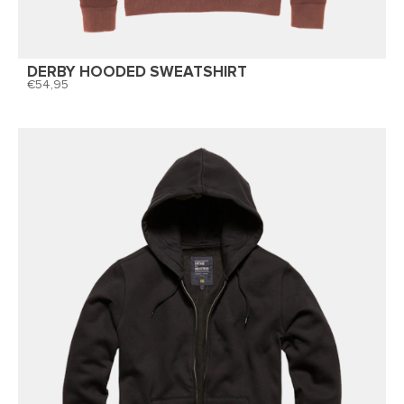
DERBY HOODED SWEATSHIRT
54,95