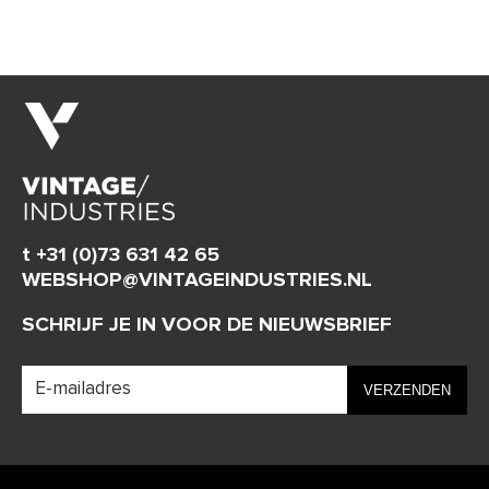
t +31 (0)73 631 42 65
WEBSHOP@VINTAGEINDUSTRIES.NL
SCHRIJF JE IN VOOR DE NIEUWSBRIEF