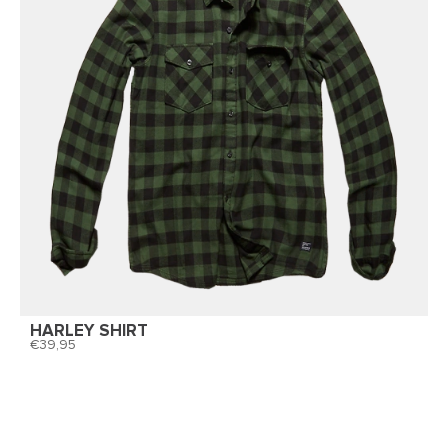
HARLEY SHIRT
39,95