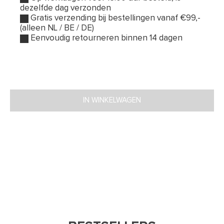
dezelfde dag verzonden
Gratis verzending bij bestellingen vanaf €99,-
(alleen NL / BE / DE)
Eenvoudig retourneren binnen 14 dagen
IN WINKELWAGEN