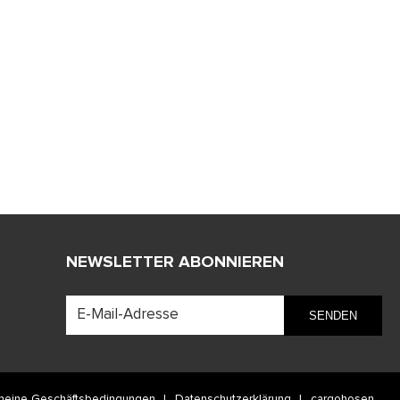
NEWSLETTER ABONNIEREN
meine Geschäftsbedingungen
Datenschutzerklärung
cargohosen