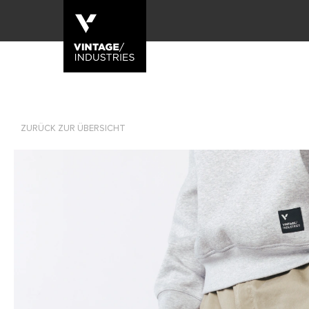
ZURÜCK ZUR ÜBERSICHT