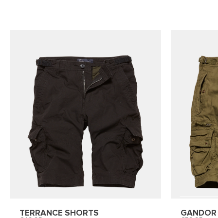
TERRANCE SHORTS
GANDOR