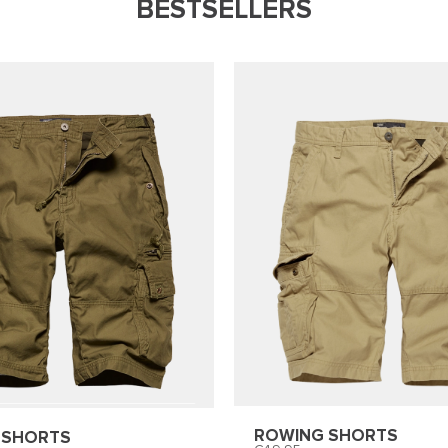
BESTSELLERS
ROWING SHORTS
 SHORTS