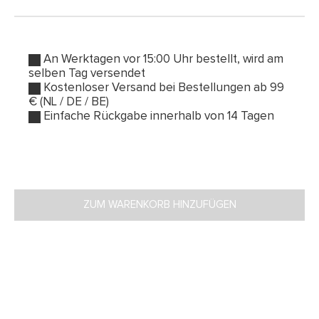
An Werktagen vor 15:00 Uhr bestellt, wird am
selben Tag versendet
Kostenloser Versand bei Bestellungen ab 99
€ (NL / DE / BE)
Einfache Rückgabe innerhalb von 14 Tagen
ZUM WARENKORB HINZUFÜGEN