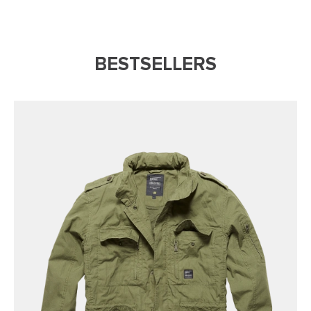
BESTSELLERS