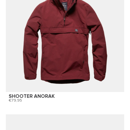
SHOOTER ANORAK
79,95