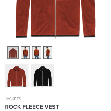
JACKETS
ROCK FLEECE VEST