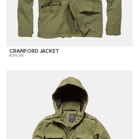
CRANFORD JACKET
99,95