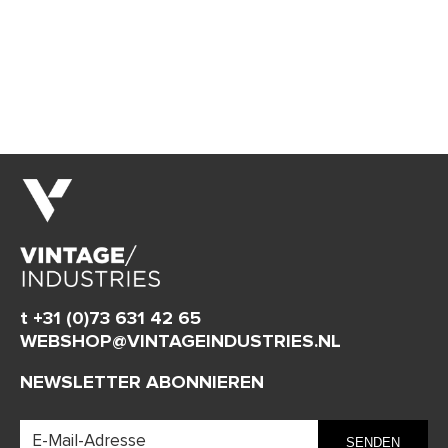
t +31 (0)73 631 42 65
WEBSHOP@VINTAGEINDUSTRIES.NL
NEWSLETTER ABONNIEREN