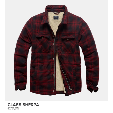
CLASS SHERPA
79,95