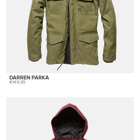
DARREN PARKA
149,95