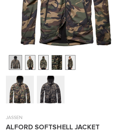
JASSEN
ALFORD SOFTSHELL JACKET