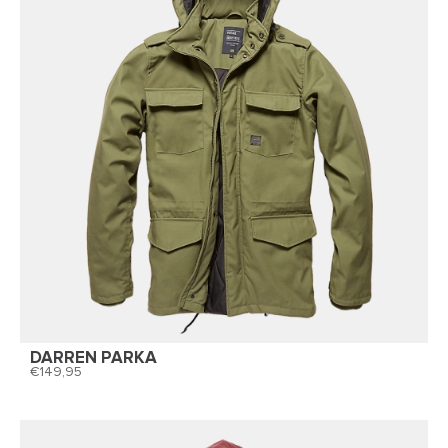
DARREN PARKA
149,95