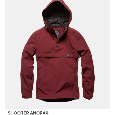
SHOOTER ANORAK