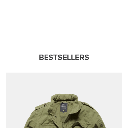
BESTSELLERS