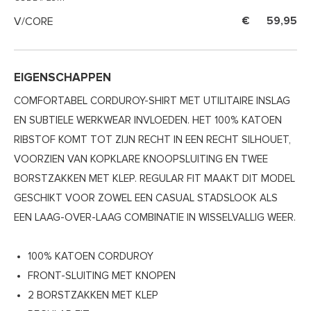
V/CORE
59,95
EIGENSCHAPPEN
COMFORTABEL CORDUROY-SHIRT MET UTILITAIRE INSLAG
EN SUBTIELE WERKWEAR INVLOEDEN. HET 100% KATOEN
RIBSTOF KOMT TOT ZIJN RECHT IN EEN RECHT SILHOUET,
VOORZIEN VAN KOPKLARE KNOOPSLUITING EN TWEE
BORSTZAKKEN MET KLEP. REGULAR FIT MAAKT DIT MODEL
GESCHIKT VOOR ZOWEL EEN CASUAL STADSLOOK ALS
EEN LAAG-OVER-LAAG COMBINATIE IN WISSELVALLIG WEER.
100% KATOEN CORDUROY
FRONT-SLUITING MET KNOPEN
2 BORSTZAKKEN MET KLEP