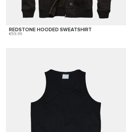
REDSTONE HOODED SWEATSHIRT
59,95