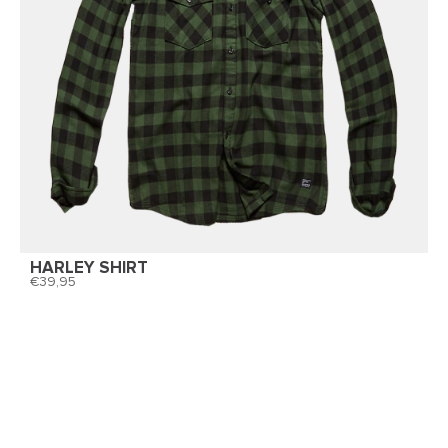
HARLEY SHIRT
39,95