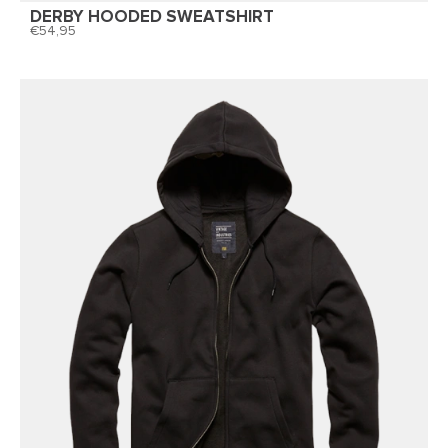
DERBY HOODED SWEATSHIRT
54,95