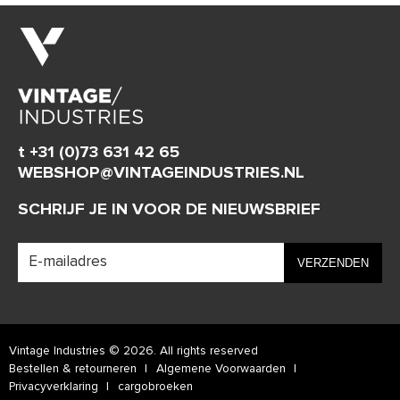
t +31 (0)73 631 42 65
WEBSHOP@VINTAGEINDUSTRIES.NL
SCHRIJF JE IN VOOR DE NIEUWSBRIEF
Vintage Industries © 2026. All rights reserved
Bestellen & retourneren
Algemene Voorwaarden
Privacyverklaring
cargobroeken