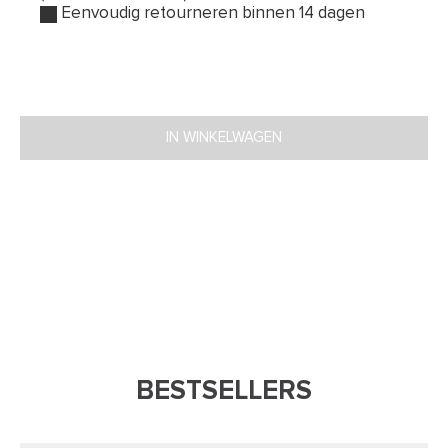
Eenvoudig retourneren binnen 14 dagen
IN WINKELWAGEN
BESTSELLERS