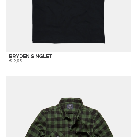
BRYDEN SINGLET
12,95