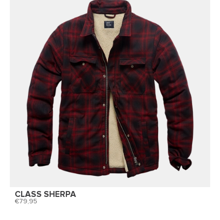
CLASS SHERPA
79,95