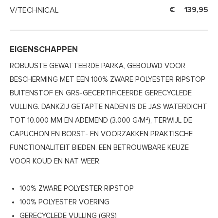
V/TECHNICAL
139,95
EIGENSCHAPPEN
ROBUUSTE GEWATTEERDE PARKA, GEBOUWD VOOR
BESCHERMING MET EEN 100% ZWARE POLYESTER RIPSTOP
BUITENSTOF EN GRS-GECERTIFICEERDE GERECYCLEDE
VULLING. DANKZIJ GETAPTE NADEN IS DE JAS WATERDICHT
TOT 10.000 MM EN ADEMEND (3.000 G/M²), TERWIJL DE
CAPUCHON EN BORST- EN VOORZAKKEN PRAKTISCHE
FUNCTIONALITEIT BIEDEN. EEN BETROUWBARE KEUZE
VOOR KOUD EN NAT WEER.
100% ZWARE POLYESTER RIPSTOP
100% POLYESTER VOERING
GERECYCLEDE VULLING (GRS)