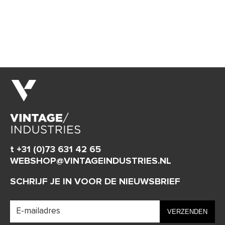
t +31 (0)73 631 42 65
WEBSHOP@VINTAGEINDUSTRIES.NL
SCHRIJF JE IN VOOR DE NIEUWSBRIEF