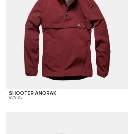
SHOOTER ANORAK
79,95