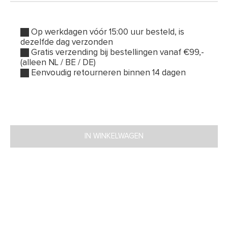
Op werkdagen vóór 15:00 uur besteld, is
dezelfde dag verzonden
Gratis verzending bij bestellingen vanaf €99,-
(alleen NL / BE / DE)
Eenvoudig retourneren binnen 14 dagen
IN WINKELWAGEN