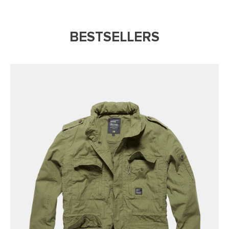
BESTSELLERS