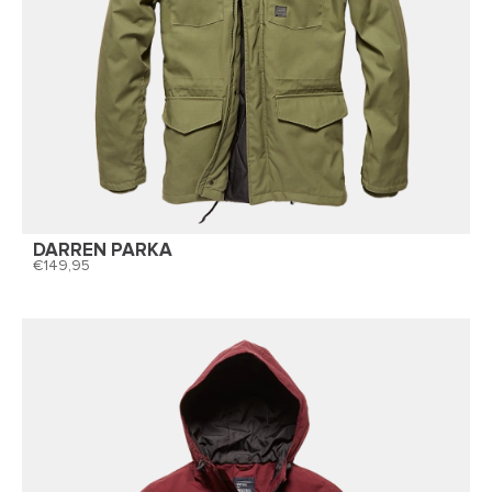
DARREN PARKA
149,95