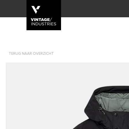
TERUG NAAR OVERZICHT