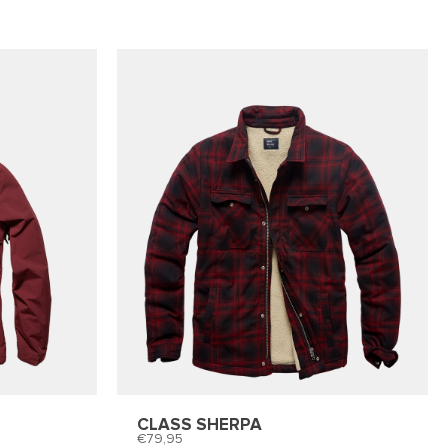
CLASS SHERPA
79,95