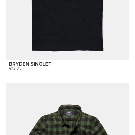
BRYDEN SINGLET
12,95