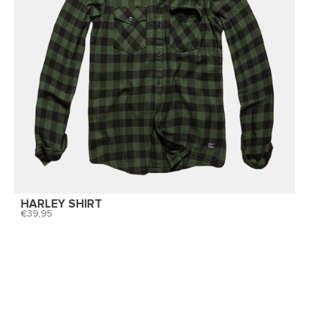
HARLEY SHIRT
39,95