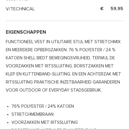
V/TECHNICAL
59,95
EIGENSCHAPPEN
FUNCTIONEEL VEST IN UTILITAIRE STIJL MET STRETCHMIX
EN MEERDERE OPBERGZAKKEN: 76 % POLYESTER / 24 %
KATOEN SHELL BIEDT BEWEGINGSVRIJHEID, TERWIJL DE
VOORZAKKEN MET RITSSLUITING, BORSTZAKKEN MET
KLEP EN KLITTENBAND-SLUITING, EN EEN ACHTERZAK MET
RITSSLUITING PRAKTISCHE INZETBAARHEID GARANDEREN
VOOR OUTDOOR OF EVERYDAY STADSGEBRUIK.
76% POLYESTER / 24% KATOEN
STRETCHMEMBRAAN
VOORZAKKEN MET RITSSLUITING