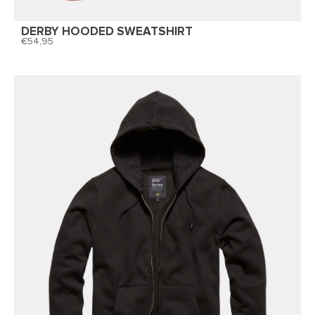
DERBY HOODED SWEATSHIRT
54,95