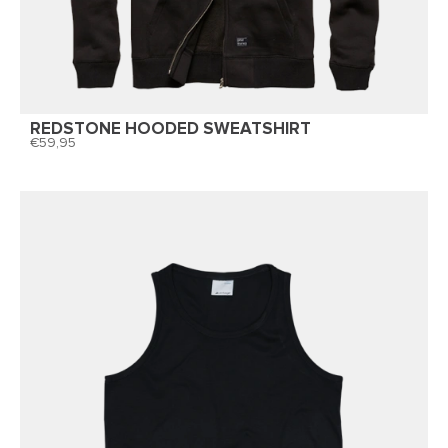
REDSTONE HOODED SWEATSHIRT
59,95