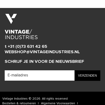
t +31 (0)73 631 42 65
WEBSHOP@VINTAGEINDUSTRIES.NL
SCHRIJF JE IN VOOR DE NIEUWSBRIEF
Vintage Industries © 2026. All rights reserved
Bestellen & retourneren
Algemene Voorwaarden