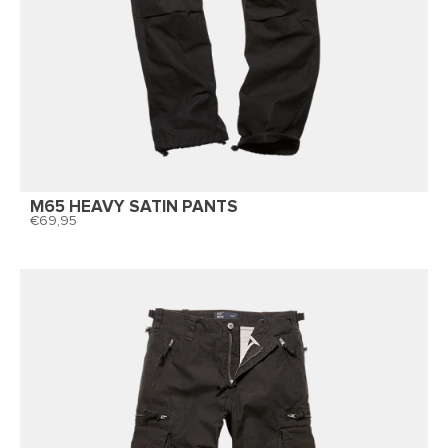
M65 HEAVY SATIN PANTS
69,95