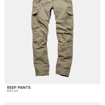
REEF PANTS
69,95