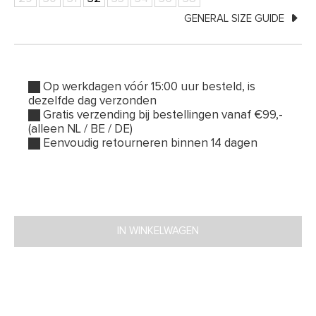
GENERAL SIZE GUIDE
Op werkdagen vóór 15:00 uur besteld, is
dezelfde dag verzonden
Gratis verzending bij bestellingen vanaf €99,-
(alleen NL / BE / DE)
Eenvoudig retourneren binnen 14 dagen
IN WINKELWAGEN