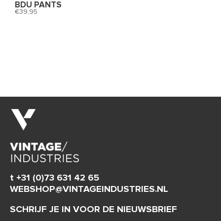
BDU PANTS
39,95
t +31 (0)73 631 42 65
WEBSHOP@VINTAGEINDUSTRIES.NL
SCHRIJF JE IN VOOR DE NIEUWSBRIEF