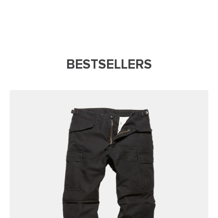
BESTSELLERS