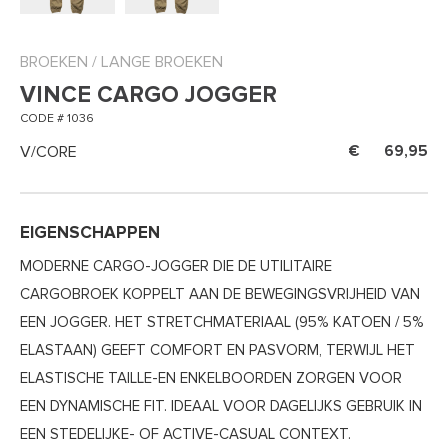
BROEKEN
/
LANGE BROEKEN
VINCE CARGO JOGGER
CODE # 1036
V/CORE
69,95
EIGENSCHAPPEN
MODERNE CARGO-JOGGER DIE DE UTILITAIRE
CARGOBROEK KOPPELT AAN DE BEWEGINGSVRIJHEID VAN
EEN JOGGER. HET STRETCHMATERIAAL (95% KATOEN / 5%
ELASTAAN) GEEFT COMFORT EN PASVORM, TERWIJL HET
ELASTISCHE TAILLE-EN ENKELBOORDEN ZORGEN VOOR
EEN DYNAMISCHE FIT. IDEAAL VOOR DAGELIJKS GEBRUIK IN
EEN STEDELIJKE- OF ACTIVE-CASUAL CONTEXT.