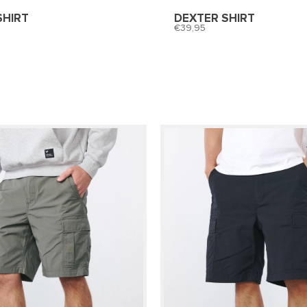
SHIRT
DEXTER SHIRT
39,95