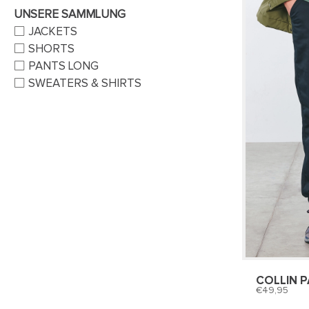
UNSERE SAMMLUNG
JACKETS
SHORTS
PANTS LONG
SWEATERS & SHIRTS
COLLIN 
49,95