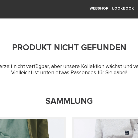
WEBSHOP
LOOKBOOK
PRODUKT NICHT GEFUNDEN
erzeit nicht verfügbar, aber unsere Kollektion wächst und ve
Vielleicht ist unten etwas Passendes für Sie dabei!
SAMMLUNG