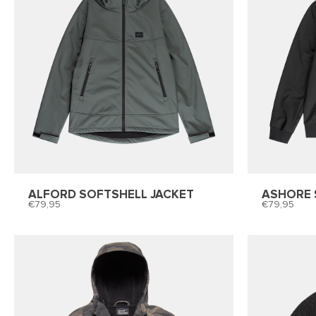
ALFORD SOFTSHELL JACKET
ASHORE 
79,95
79,95