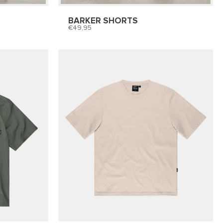
BARKER SHORTS
49,95