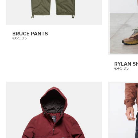
BRUCE PANTS
69,95
RYLAN S
49,95