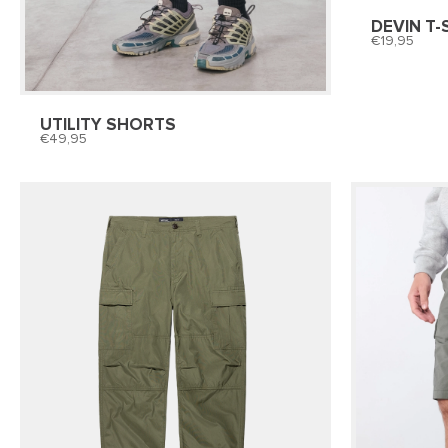
DEVIN T-
19,95
UTILITY SHORTS
49,95