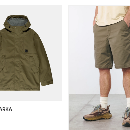
PARKA