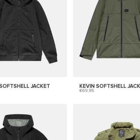
SOFTSHELL JACKET
KEVIN SOFTSHELL JAC
69,95