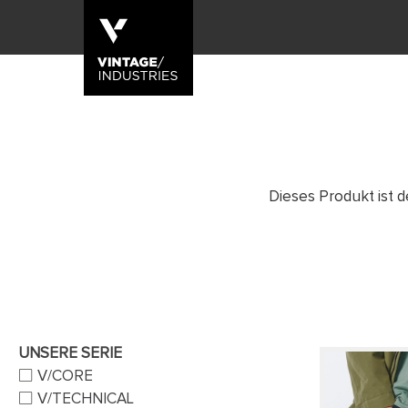
Dieses Produkt ist d
UNSERE SERIE
V/CORE
V/TECHNICAL