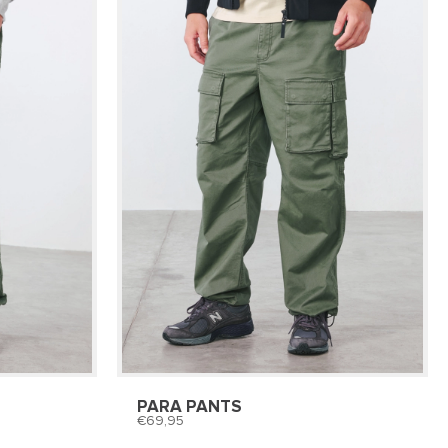
PARA PANTS
69,95