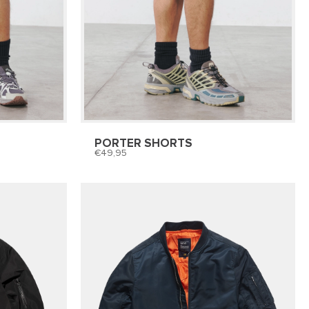
PORTER SHORTS
49,95