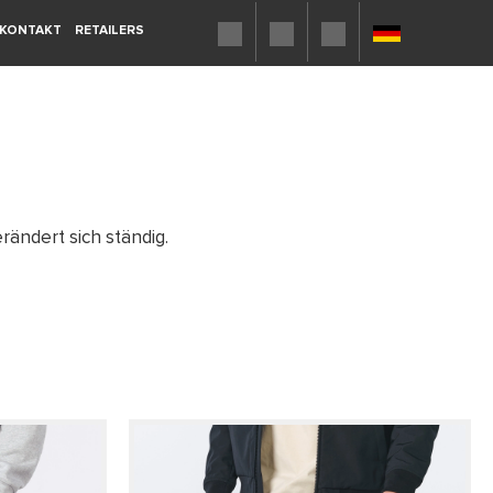
KONTAKT
RETAILERS
rändert sich ständig.