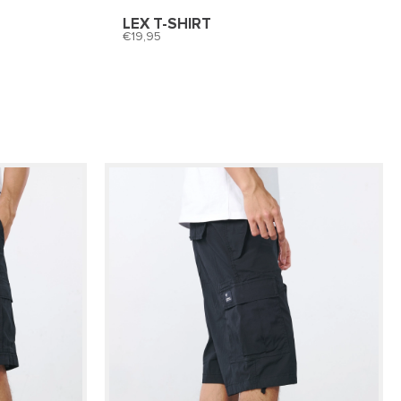
LEX T-SHIRT
19,95