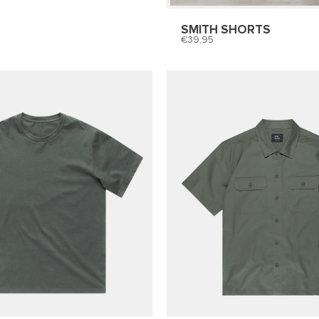
SMITH SHORTS
39,95