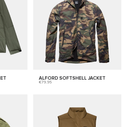
KET
ALFORD SOFTSHELL JACKET
79,95