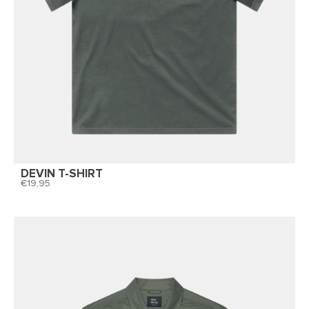
DEVIN T-SHIRT
19,95