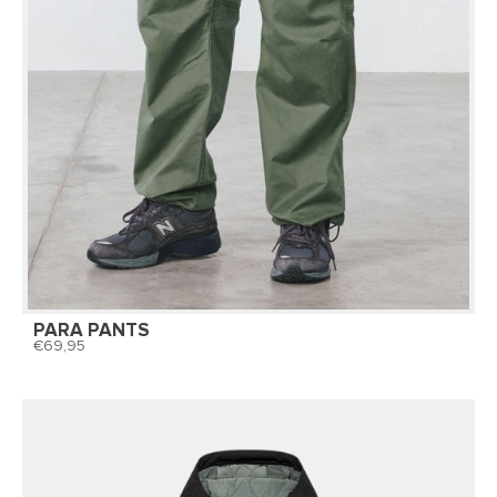
PARA PANTS
69,95