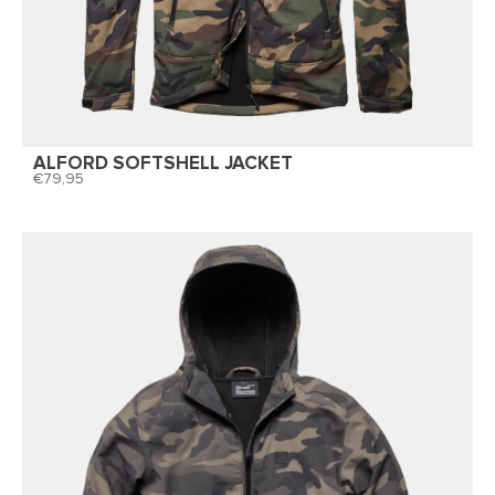
ALFORD SOFTSHELL JACKET
79,95