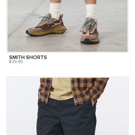
SMITH SHORTS
39,95