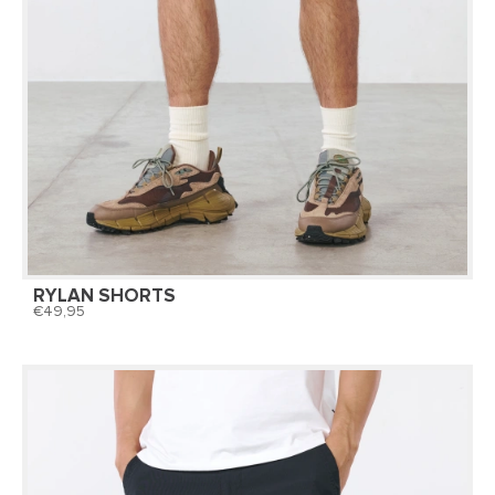
RYLAN SHORTS
49,95