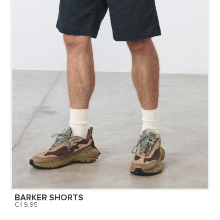
BARKER SHORTS
49,95