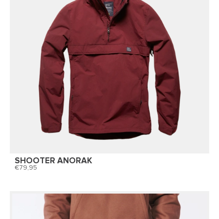
SHOOTER ANORAK
79,95