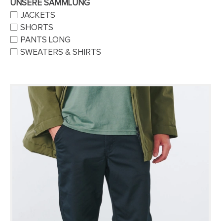
UNSERE SAMMLUNG
JACKETS
SHORTS
PANTS LONG
SWEATERS & SHIRTS