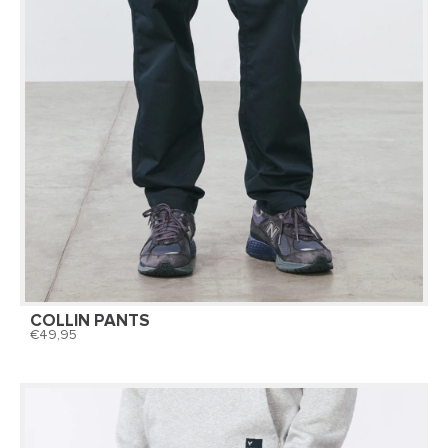
COLLIN PANTS
49,95