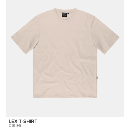
LEX T-SHIRT
19,95