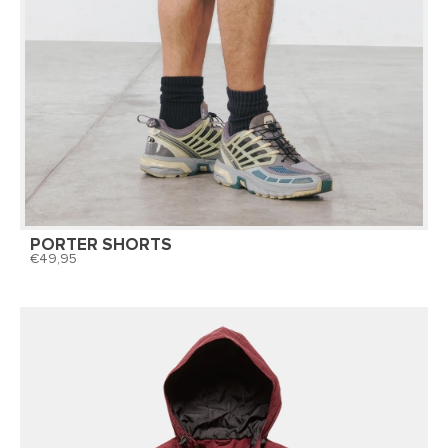
PORTER SHORTS
49,95