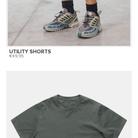
UTILITY SHORTS
49,95