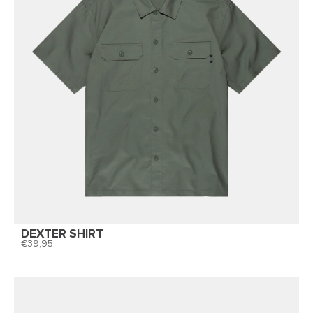
DEXTER SHIRT
39,95