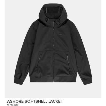
ASHORE SOFTSHELL JACKET
79,95