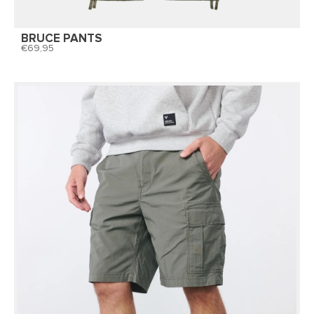
BRUCE PANTS
69,95