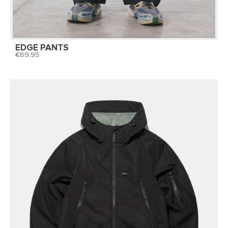
EDGE PANTS
69,95