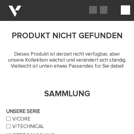
PRODUKT NICHT GEFUNDEN
Dieses Produkt ist derzeit nicht verfügbar, aber
unsere Kollektion wächst und verändert sich ständig.
Vielleicht ist unten etwas Passendes für Sie dabei!
SAMMLUNG
UNSERE SERIE
V/CORE
V/TECHNICAL