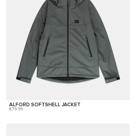
ALFORD SOFTSHELL JACKET
79,95