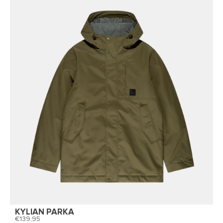
KYLIAN PARKA
139,95