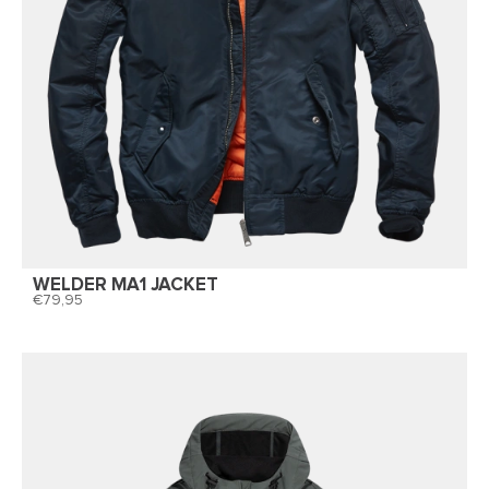
WELDER MA1 JACKET
79,95