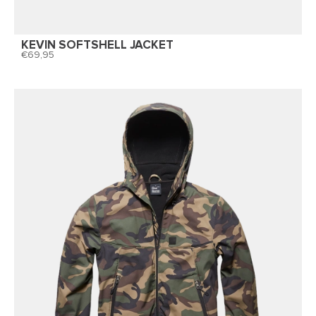
KEVIN SOFTSHELL JACKET
69,95