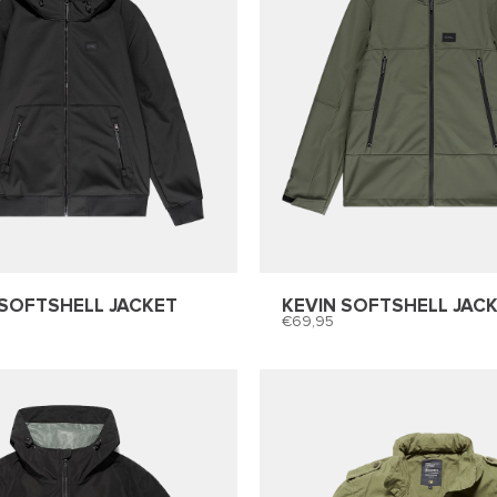
SOFTSHELL JACKET
KEVIN SOFTSHELL JAC
69,95