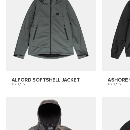
ALFORD SOFTSHELL JACKET
ASHORE 
79,95
79,95