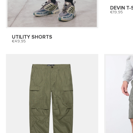
DEVIN T-
19,95
UTILITY SHORTS
49,95