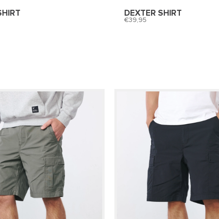
SHIRT
DEXTER SHIRT
39,95