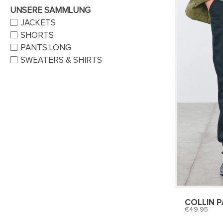
UNSERE SAMMLUNG
JACKETS
SHORTS
PANTS LONG
SWEATERS & SHIRTS
COLLIN 
49,95