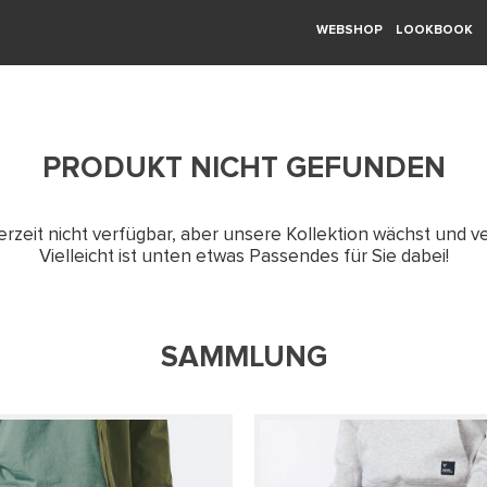
WEBSHOP
LOOKBOOK
PRODUKT NICHT GEFUNDEN
erzeit nicht verfügbar, aber unsere Kollektion wächst und ve
Vielleicht ist unten etwas Passendes für Sie dabei!
SAMMLUNG