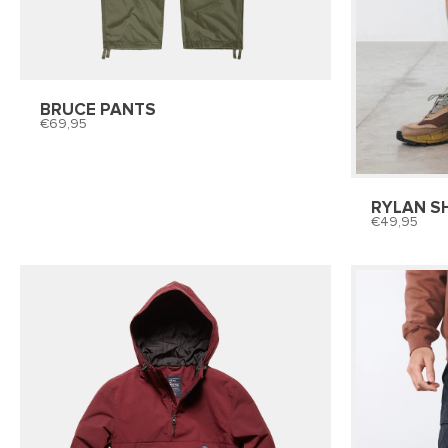
BRUCE PANTS
69,95
RYLAN S
49,95