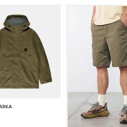
PARKA