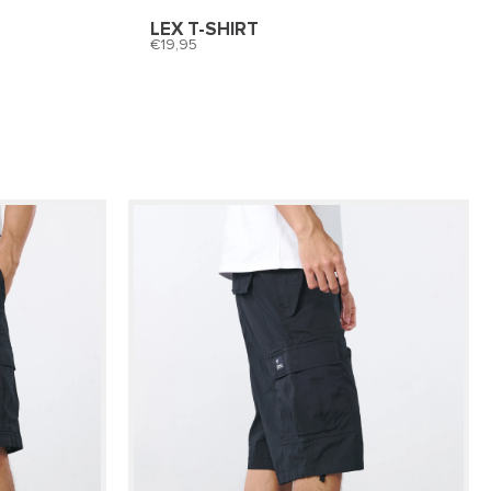
LEX T-SHIRT
19,95