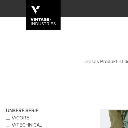
Dieses Produkt ist d
UNSERE SERIE
V/CORE
V/TECHNICAL