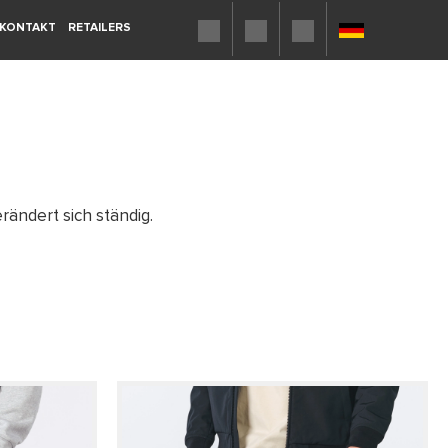
KONTAKT
RETAILERS
rändert sich ständig.