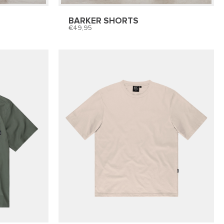
BARKER SHORTS
49,95