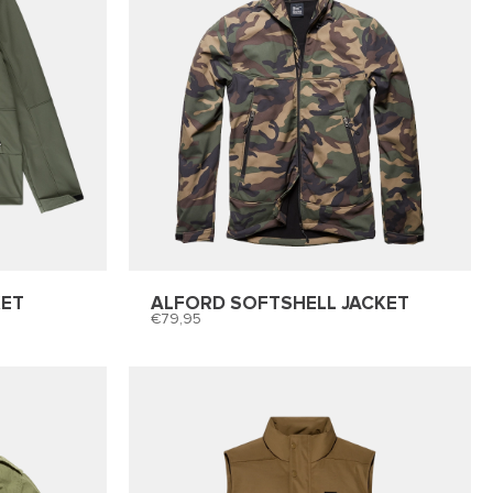
KET
ALFORD SOFTSHELL JACKET
79,95