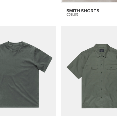
SMITH SHORTS
39,95