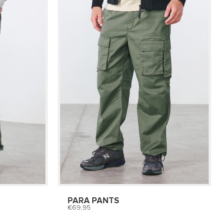
PARA PANTS
69,95