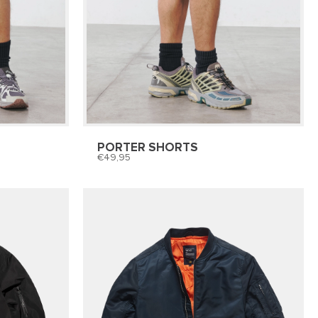
PORTER SHORTS
49,95